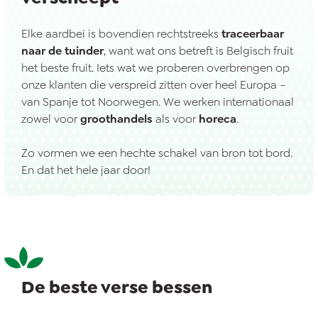
Elke aardbei is bovendien rechtstreeks
traceerbaar
naar de tuinder
, want wat ons betreft is Belgisch fruit
het beste fruit. Iets wat we proberen overbrengen op
onze klanten die verspreid zitten over heel Europa –
van Spanje tot Noorwegen. We werken internationaal
zowel voor
groothandels
als voor
horeca
.
Zo vormen we een hechte schakel van bron tot bord.
En dat het hele jaar door!
De beste verse bessen