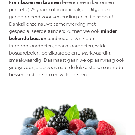
Frambozen en bramen
leveren we in kartonnen
punnets (125 gram) of in inox bakjes. Uitgebreid
gecontroleerd voor verzending en altijd sappig!
Dankzij onze nauwe samenwerking met
gespecialiseerde tuinders kunnen we ook
minder
bekende bessen
aanbieden. Denk aan
framboosaardbeien, ananasaardbeien, wilde
bosaardbeien, perzikaardbeien … Merkwaardig,
smaakwaardig! Daarnaast gaan we op aanvraag ook
graag voor je op zoek naar de lekkerste kersen, rode
bessen, kruisbessen en witte bessen.